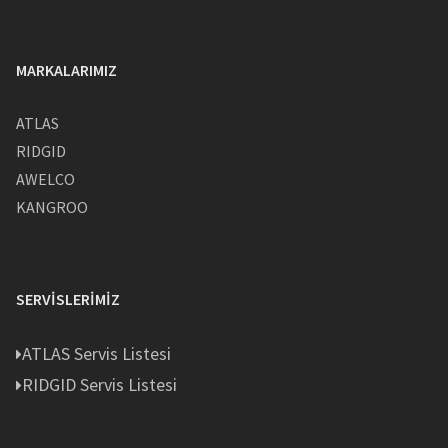
MARKALARIMIZ
ATLAS
RIDGID
AWELCO
KANGROO
SERVISLERIMIZ
ATLAS Servis Listesi
RIDGID Servis Listesi