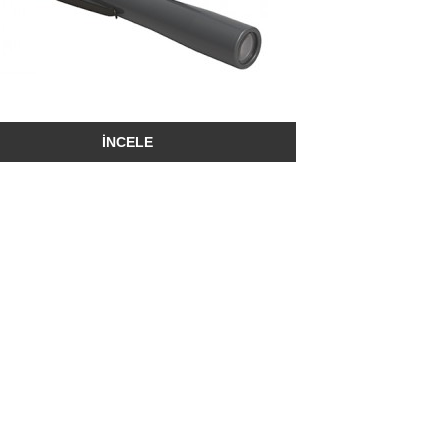
İNCELE