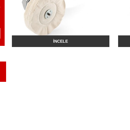
İNCELE